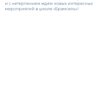
и с нетерпением ждём новых интересных
мероприятий в школе «Брамсель»!