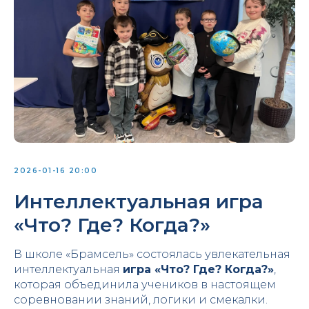
2026-01-16 20:00
Интеллектуальная игра
«Что? Где? Когда?»
В школе «Брамсель» состоялась увлекательная
интеллектуальная
игра «Что? Где? Когда?»
,
которая объединила учеников в настоящем
соревновании знаний, логики и смекалки.