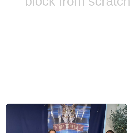
block from scratch