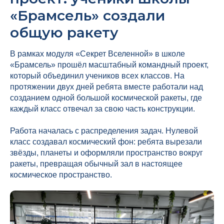
«Брамсель» создали
общую ракету
В рамках модуля «Секрет Вселенной» в школе
«Брамсель» прошёл масштабный командный проект,
который объединил учеников всех классов. На
протяжении двух дней ребята вместе работали над
созданием одной большой космической ракеты, где
каждый класс отвечал за свою часть конструкции.
Работа началась с распределения задач. Нулевой
класс создавал космический фон: ребята вырезали
звёзды, планеты и оформляли пространство вокруг
ракеты, превращая обычный зал в настоящее
космическое пространство.