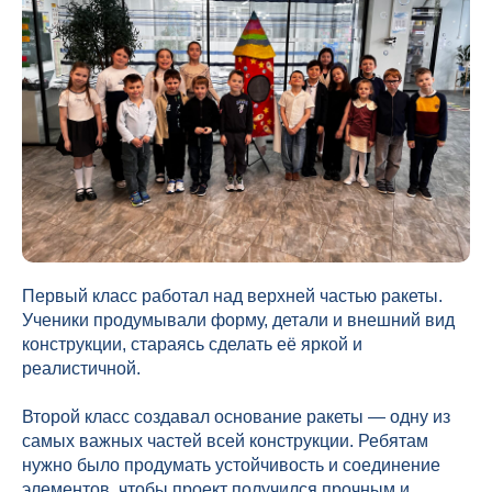
Первый класс работал над верхней частью ракеты.
Ученики продумывали форму, детали и внешний вид
конструкции, стараясь сделать её яркой и
реалистичной.
Второй класс создавал основание ракеты — одну из
самых важных частей всей конструкции. Ребятам
нужно было продумать устойчивость и соединение
элементов, чтобы проект получился прочным и