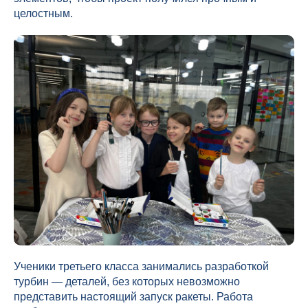
целостным.
Ученики третьего класса занимались разработкой
турбин — деталей, без которых невозможно
представить настоящий запуск ракеты. Работа