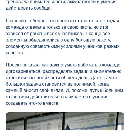
требовала внимательности, аккуратности и умения
действовать сообща.
Главной особенностью проекта стало то, что каждая
команда отвечала только за свою часть, но итог
зависел от работы всех участников. В конце все
элементы объединились в одну большую ракету,
созданную совместными усилиями учеников разных
классов.
Проект показал, как важно уметь работать в команде,
договариваться, распределять задачи и внимательно
относиться к своей части общего дела. Даже самая
большая задача становится выполнимой, когда
каждый вносит свой вклад. И, похоже, путь к большим
открытиям действительно начинается с умения
создавать что-то вместе.